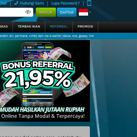
|
|
|
Chat
Hubungi Kami
Lupa Password ?
DAFTAR
GKAS
TEMBAK IKAN
REFERRAL
PROMOSI
mandiri, bri, permata, cimb) dan via e-wallet (dana, ovo, gopay, linkaja) hanya dengan