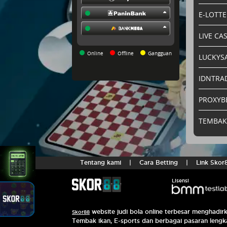
E-LOTTE
LIVE CA
Online
Offline
Gangguan
LUCKYS
IDNTRA
PROXYB
TEMBAK
Tentang kami
|
Cara Betting
|
Link Skor
Lisensi
website judi bola online terbesar menghadirk
Skor88
Tembak ikan, E-sports dan berbagai pasaran lengk