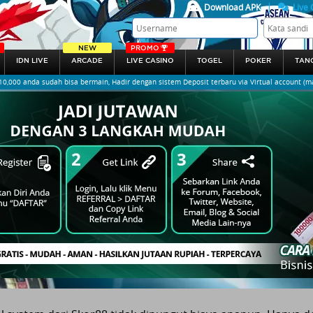
|
Download APK
Live 
NEW
PROMO
IDN LIVE
ARCADE
LIVE CASINO
TOGEL
POKER
TAN
000 anda sudah bisa bermain, Hadir dengan sistem Deposit terbaru via Virtual account (