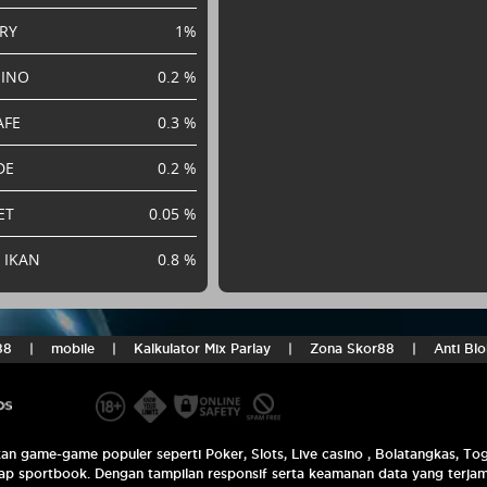
RY
1%
SINO
0.2 %
AFE
0.3 %
DE
0.2 %
ET
0.05 %
 IKAN
0.8 %
88
|
mobile
|
Kalkulator Mix Parlay
|
Zona Skor88
|
Anti Blo
an game-game populer seperti Poker, Slots, Live casino , Bolatangkas, Tog
ap sportbook. Dengan tampilan responsif serta keamanan data yang terjam