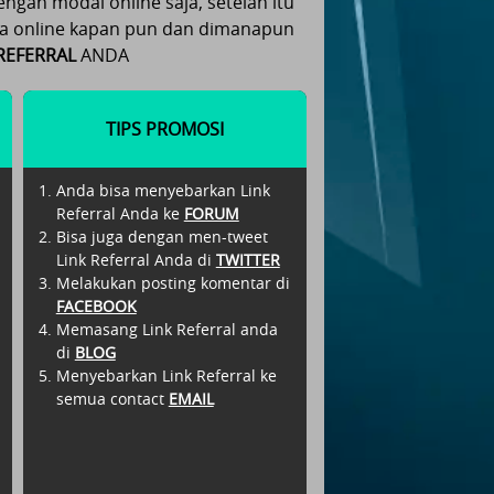
ngan modal online saja, setelah itu
ra online kapan pun dan dimanapun
REFERRAL
ANDA
TIPS PROMOSI
Anda bisa menyebarkan Link
Referral Anda ke
FORUM
Bisa juga dengan men-tweet
Link Referral Anda di
TWITTER
Melakukan posting komentar di
FACEBOOK
Memasang Link Referral anda
di
BLOG
Menyebarkan Link Referral ke
semua contact
EMAIL